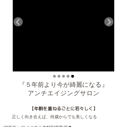
『５年前より今が綺麗になる』
アンチエイジングサロン
【年齢を重ねるごとに若々しく】
正しく向き合えば、何歳からでも美しくなる