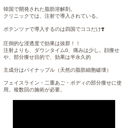
韓国で開発された脂肪溶解剤。
クリニックでは、注射で導入されている。
ポテンツァで導入するのは四国でココだけ❣️
圧倒的な浸透度で効果は抜群！！
注射よりも、ダウンタイム0、痛みは少し。顔痩せ
や、部分痩せ目的で、効果は半永久的
主成分はパイナップル（天然の脂肪細胞破壊）
フェイスライン・二重あご・ボディの部分痩せに使
用。複数回の施術が必要。