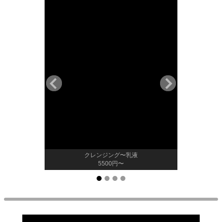
クレンジング〜乳液
5500円〜