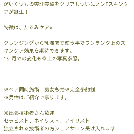
がいくつもの実証実験をクリアしついにノンFスキンケ
アが誕生！
特徴は、たるみケア⭐︎
クレンジングから乳液まで使う事でワンランク上のス
キンケア効果を期待できます。
1ヶ月での変化も◎上の写真参照。
※ペア同時施術 男女も🉑※完全予約制
※男性はご紹介で承ります。
※出張技術者さん歓迎
セラピスト、ネイリスト、アイリスト
独立される技術者の方シェアサロン受け入れます