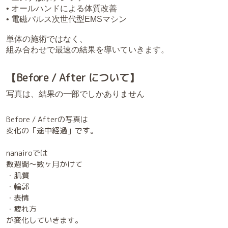
• オールハンドによる体質改善
• 電磁パルス次世代型EMSマシン
単体の施術ではなく、
組み合わせで最速の結果を導いていきます。
【Before / After について】
写真は、結果の一部でしかありません
Before / Afterの写真は
変化の「途中経過」です。
nanairoでは
数週間〜数ヶ月かけて
・肌質
・輪郭
・表情
・疲れ方
が変化していきます。